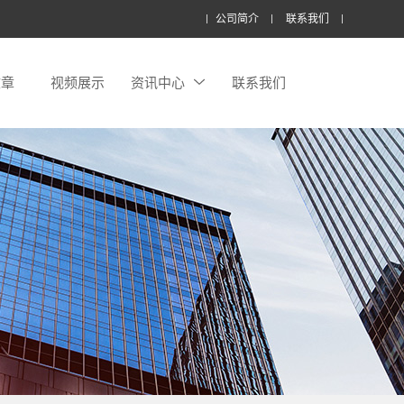
公司简介
联系我们
文章
视频展示
资讯中心
联系我们