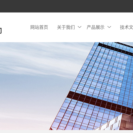
网站首页
关于我们
产品展示
技术