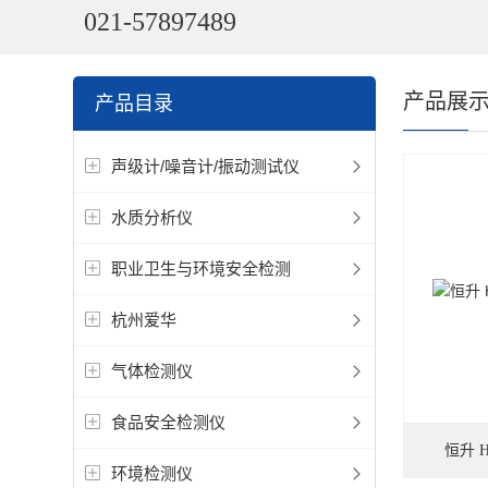
021-57897489
产品展
产品目录
声级计/噪音计/振动测试仪
水质分析仪
职业卫生与环境安全检测
杭州爱华
气体检测仪
食品安全检测仪
恒升 
环境检测仪