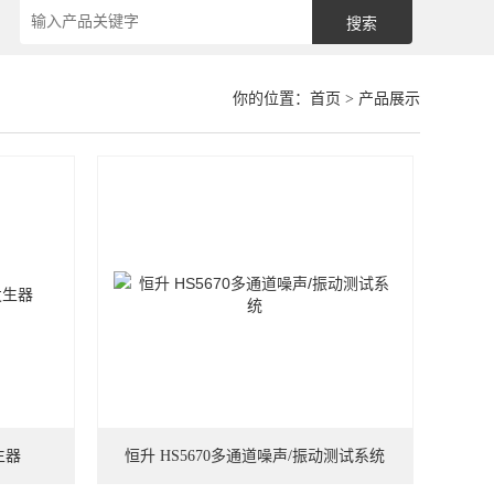
你的位置：
首页
> 产品展示
生器
恒升 HS5670多通道噪声/振动测试系统