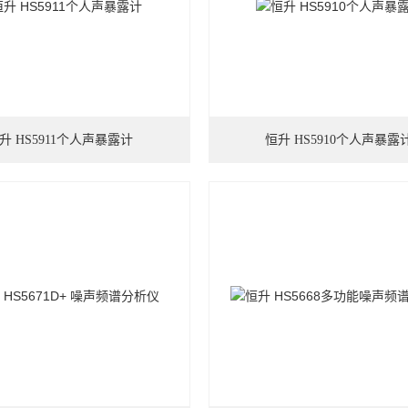
升 HS5911个人声暴露计
恒升 HS5910个人声暴露