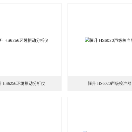
 HS6256环境振动分析仪
恒升 HS6020声级校准器