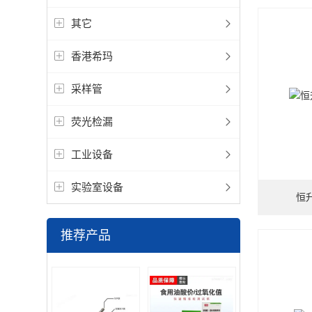
其它
香港希玛
采样管
荧光检漏
工业设备
实验室设备
恒升
推荐产品