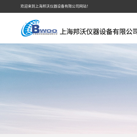
欢迎来到上海邦沃仪器设备有限公司网站！