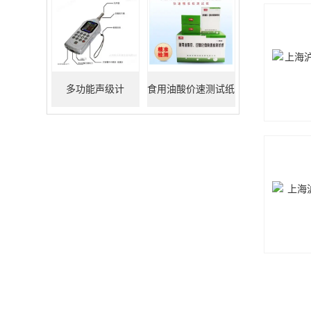
多功能声级计
食用油酸价速测试纸