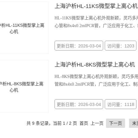
上海沪析HL-11KS微型掌上离心机
HL-11KS微型掌上离心机外观新颖，灵巧多
心管和8x4x0.2mlPCR管，广泛应用于化
更新日期：2026-03-04
访问量：1203
上海沪析HL-8KS微型掌上离心机
HL-8KS微型掌上离心机外观新颖，灵巧多用
管和8x4x0.2mlPCR管，广泛应用于化工
更新日期：2026-03-04
访问量：1118
共 9 条记录，当前 1 / 2 页 首页 上一页
下一页
末