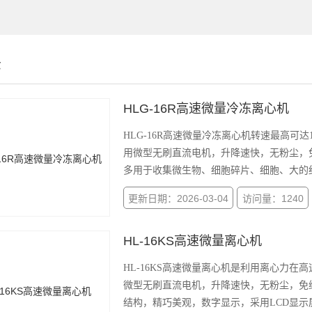
示
HLG-16R高速微量冷冻离心机
HLG-16R高速微量冷冻离心机转速最高可达
用微型无刷直流电机，升降速快，无粉尘，免
多用于收集微生物、细胞碎片、细胞、大的
更新日期：2026-03-04
访问量：1240
HL-16KS高速微量离心机
HL-16KS高速微量离心机是利用离心力在高
微型无刷直流电机，升降速快，无粉尘，免维
结构，精巧美观，数字显示，采用LCD显