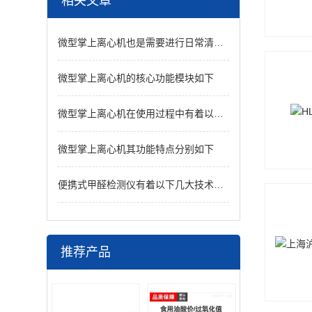
相关文章
微型掌上离心机也是需要进行日常清洗的
微型掌上离心机的核心功能模块如下
微型掌上离心机在使用过程中有着以下技巧
微型掌上离心机其功能特点分别如下
便携式甲醛检测仪有着以下几大技术优势
推荐产品