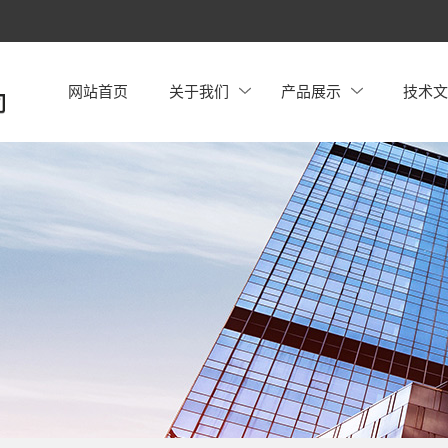
网站首页
关于我们
产品展示
技术