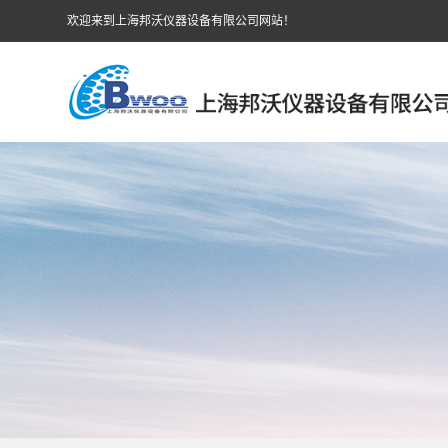
欢迎来到上海邦沃仪器设备有限公司网站！