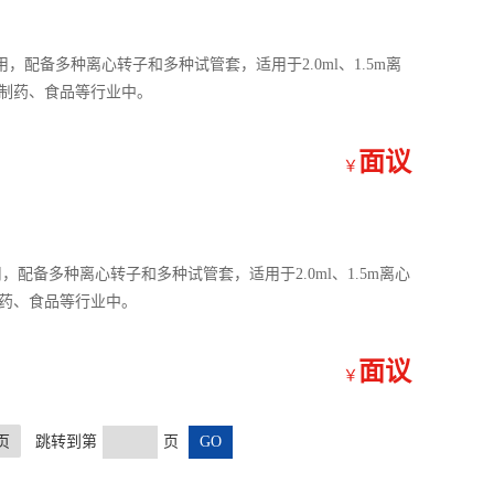
用，配备多种离心转子和多种试管套，适用于2.0ml、1.5m离
工、制药、食品等行业中。
面议
￥
，配备多种离心转子和多种试管套，适用于2.0ml、1.5m离心
、制药、食品等行业中。
面议
￥
页
跳转到第
页