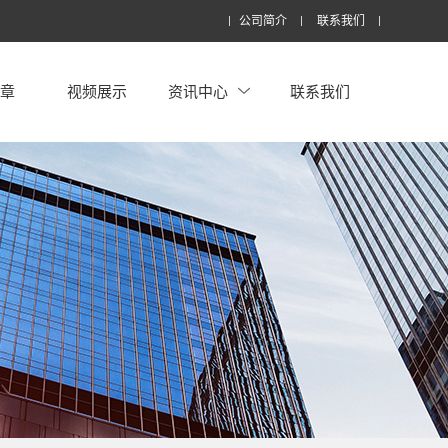
公司简介
联系我们
文章
视频展示
资讯中心
联系我们