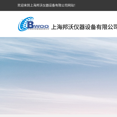
欢迎来到上海邦沃仪器设备有限公司网站！