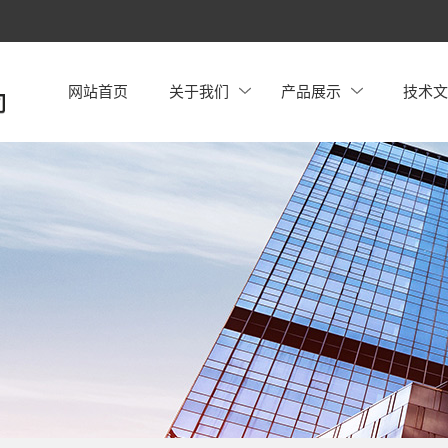
网站首页
关于我们
产品展示
技术