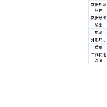
数据处理
软件
数据导出
输出
电源
外形尺寸
质量
工作使用
温度