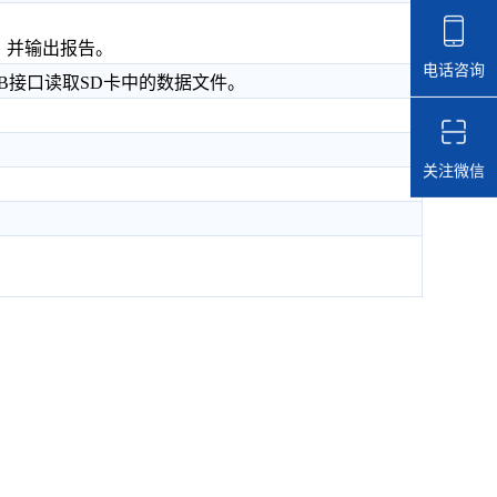
，并输出报告。
电话咨询
USB接口读取SD卡中的数据文件。
关注微信