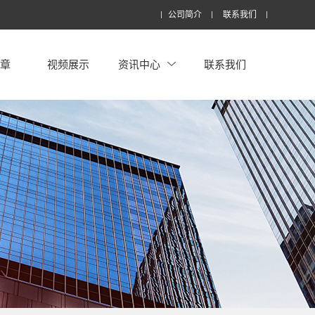
公司简介
联系我们
文章
视频展示
资讯中心
联系我们