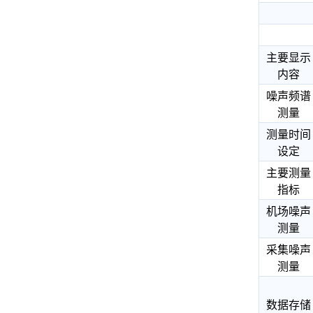
主要显示
内容
噪声频谱
测量
测量时间
设定
主要测量
指标
机场噪声
测量
采集噪声
测量
数据存储