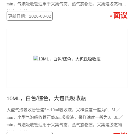
min，气泡吸收管适用于采集气态、蒸气态物质，采集溶胶态物质
的效果很差。
面议
更新日期：2026-03-02
￥
10ML，白色/棕色，大包氏吸收瓶
大型气泡吸收管管盛5～10ml吸收液，采样速度一般为0．5L／
min，小型气泡吸收管可盛3ml吸收液，采样速度一般为0．3L／
min，气泡吸收管适用于采集气态、蒸气态物质，采集溶胶态物质
的效果很差。