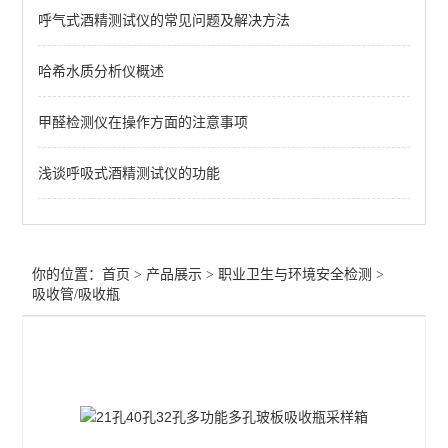
呼气式酒精测试仪的常见问题及解决方法
哈希水质分析仪概述
甲醛检测仪在操作方面的注意事项
浅谈呼吸式酒精测试仪的功能
你的位置：
首页
>
产品展示
>
职业卫生与环境安全检测
>
吸收管/吸收瓶