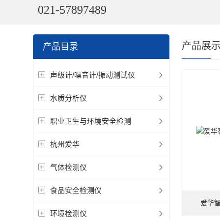
021-57897489
产品展
产品目录
声级计/噪音计/振动测试仪
水质分析仪
职业卫生与环境安全检测
杭州爱华
气体检测仪
食品安全检测仪
爱华智
环境检测仪