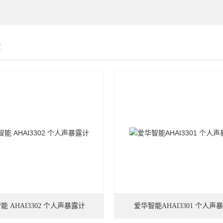
示
能 AHAI3302 个人声暴露计
爱华智能AHAI3301 个人声