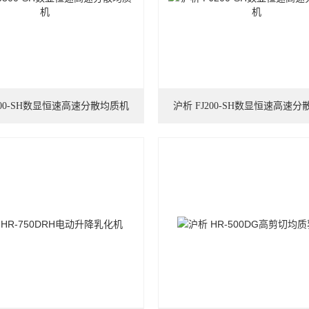
300-SH数显恒速高速分散均质机
沪析 FJ200-SH数显恒速高速