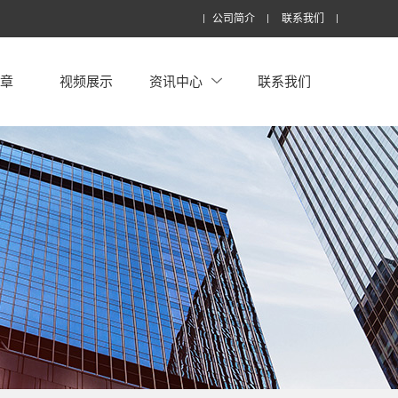
公司简介
联系我们
文章
视频展示
资讯中心
联系我们