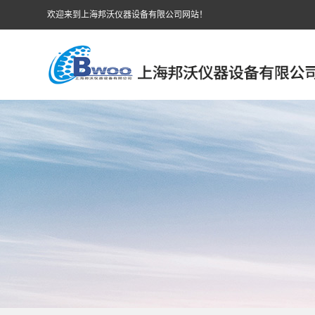
欢迎来到上海邦沃仪器设备有限公司网站！