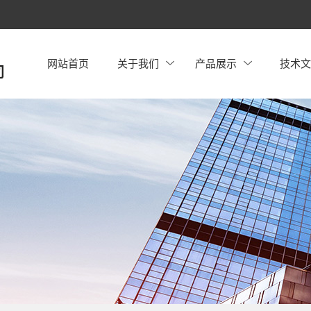
网站首页
关于我们
产品展示
技术