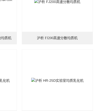
分散均质机
沪析 FJ200高速分散均质机