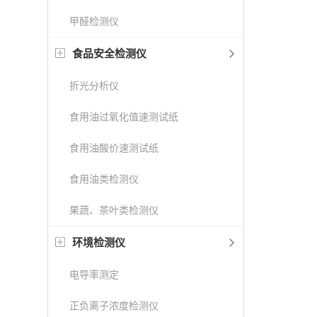
甲醛检测仪
食品安全检测仪
折光分析仪
食用油过氧化值速测试纸
食用油酸价速测试纸
食用油类检测仪
果蔬、茶叶类检测仪
环境检测仪
电导率测定
正负离子浓度检测仪