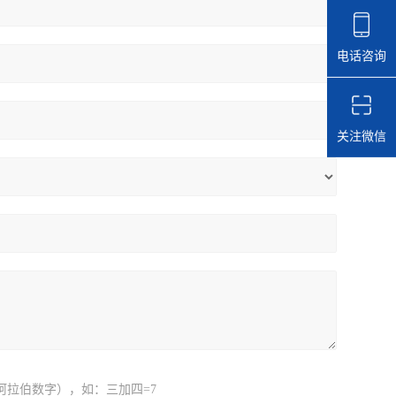
电话咨询
关注微信
阿拉伯数字），如：三加四=7