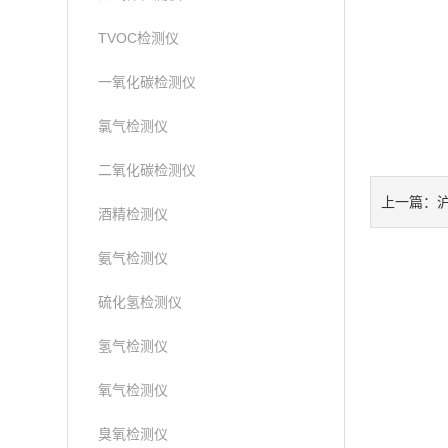
TVOC检测仪
一氧化碳检测仪
氯气检测仪
二氧化碳检测仪
沪
上一篇：
酒精检测仪
氨气检测仪
硫化氢检测仪
氢气检测仪
氧气检测仪
臭氧检测仪