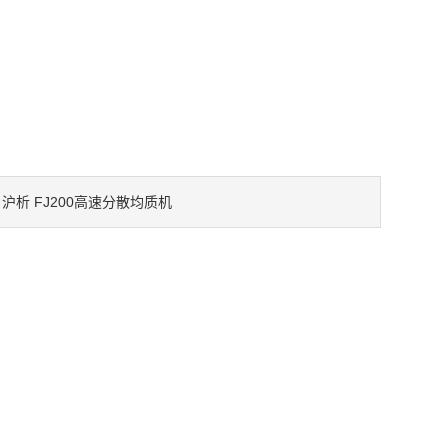
沪析 FJ200高速分散均质机
：