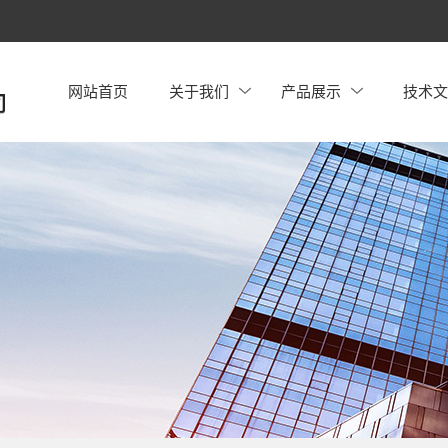
网站首页
关于我们
产品展示
技术