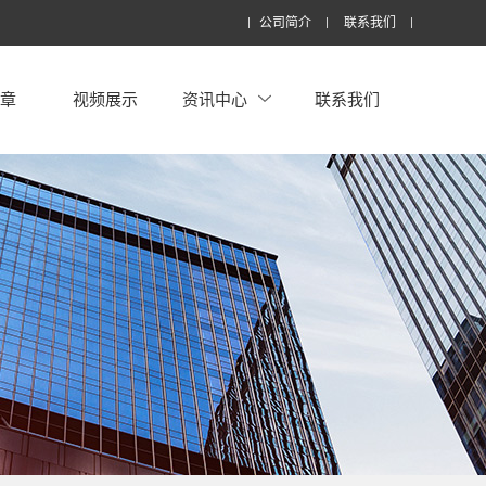
公司简介
联系我们
文章
视频展示
资讯中心
联系我们