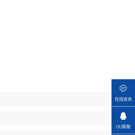
在线咨询
QQ客服