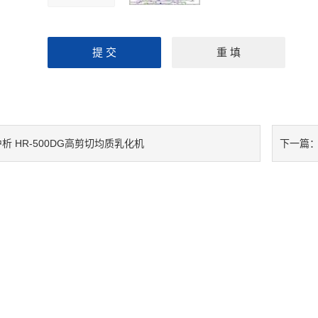
析 HR-500DG高剪切均质乳化机
下一篇