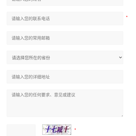
呼气式酒精测试仪
气体在线监测仪
环氧乙烷检测仪
磷化氢检测仪
四气体检测仪
TVOC检测仪
一氧化碳检测仪
氯气检测仪
二氧化碳检测仪
酒精检测仪