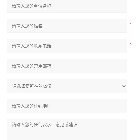
呼气式酒精测试仪
气体在线监测仪
环氧乙烷检测仪
磷化氢检测仪
四气体检测仪
TVOC检测仪
一氧化碳检测仪
氯气检测仪
二氧化碳检测仪
酒精检测仪