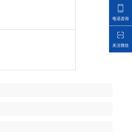
电话咨询
关注微信