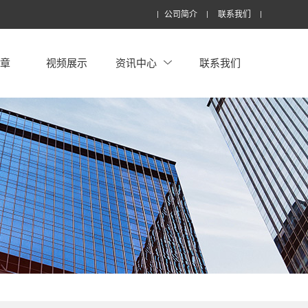
公司简介
联系我们
文章
视频展示
资讯中心
联系我们