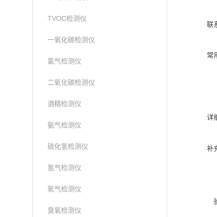
TVOC检测仪
联
一氧化碳检测仪
常
氯气检测仪
二氧化碳检测仪
酒精检测仪
详
氨气检测仪
硫化氢检测仪
补
氢气检测仪
氧气检测仪
臭氧检测仪