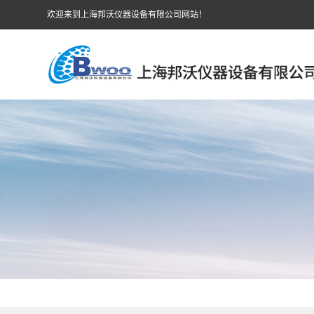
欢迎来到上海邦沃仪器设备有限公司网站！