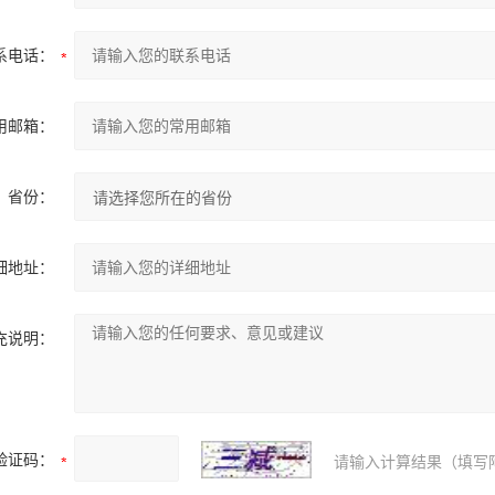
系电话：
用邮箱：
省份：
细地址：
充说明：
验证码：
请输入计算结果（填写