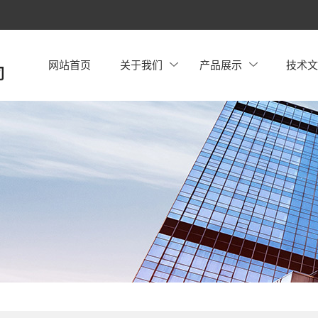
网站首页
关于我们
产品展示
技术