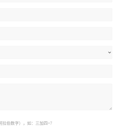
阿拉伯数字），如：三加四=7