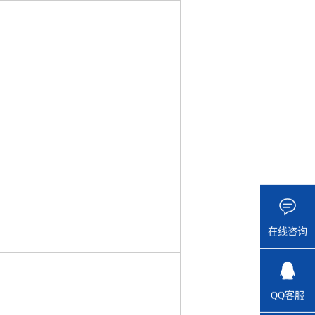
在线咨询
QQ客服