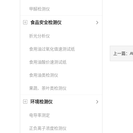
甲醛检测仪
食品安全检测仪
折光分析仪
食用油过氧化值速测试纸
A
上一篇：
食用油酸价速测试纸
食用油类检测仪
果蔬、茶叶类检测仪
环境检测仪
电导率测定
正负离子浓度检测仪