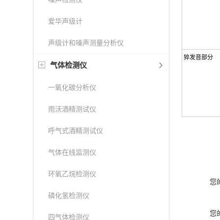
爱华声级计
声级计和噪声测量分析仪
猝发音部分
气体检测仪
一氧化碳分析仪
雨沃酒精测试仪
呼气式酒精测试仪
气体在线监测仪
环氧乙烷检测仪
您
磷化氢检测仪
您
四气体检测仪