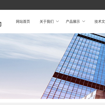
网站首页
关于我们
产品展示
技术