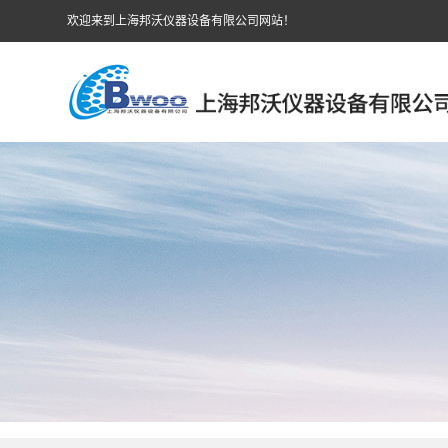
欢迎来到上海邦沃仪器设备有限公司网站！