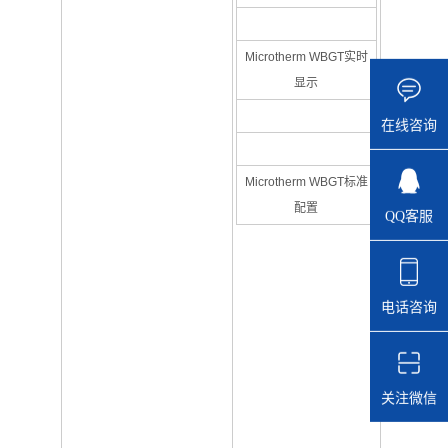
Microtherm WBGT实时
显示
在线咨询
Microtherm WBGT标准
配置
QQ客服
电话咨询
关注微信