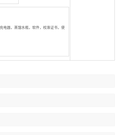
适配器/充电器，蒸馏水瓶，软件，校准证书，使