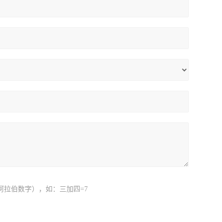
阿拉伯数字），如：三加四=7