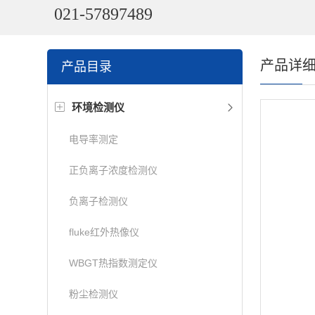
021-57897489
产品详
产品目录
环境检测仪
电导率测定
正负离子浓度检测仪
负离子检测仪
fluke红外热像仪
WBGT热指数测定仪
粉尘检测仪