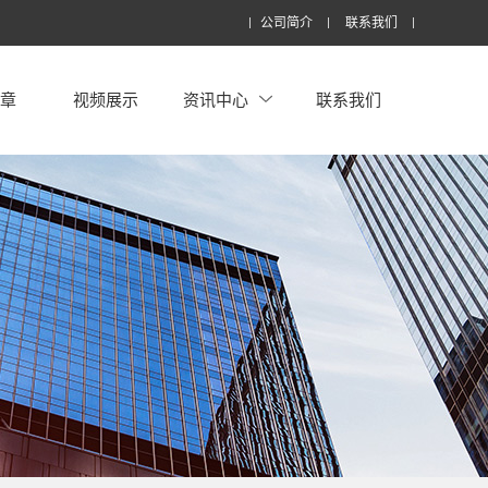
公司简介
联系我们
文章
视频展示
资讯中心
联系我们