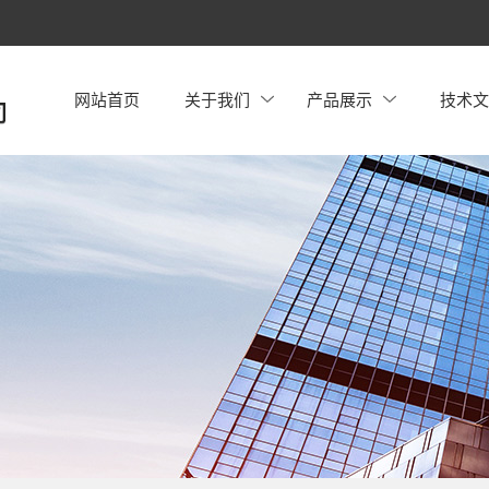
网站首页
关于我们
产品展示
技术