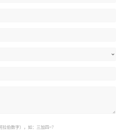
阿拉伯数字），如：三加四=7