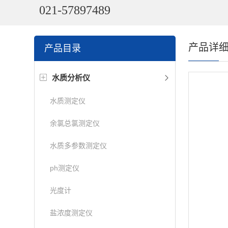
021-57897489
产品详
产品目录
水质分析仪
水质测定仪
余氯总氯测定仪
水质多参数测定仪
ph测定仪
光度计
盐浓度测定仪