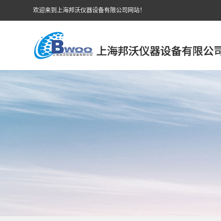
欢迎来到上海邦沃仪器设备有限公司网站！