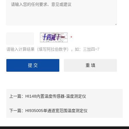
请输入计算结果（填写阿拉伯数字），如：三加四=7
HI148内置温度传感器-温度测定仪
上一篇：
HI935005单通道宽范围温度测定仪
下一篇：