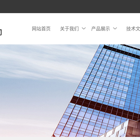
网站首页
关于我们
产品展示
技术