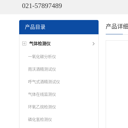
021-57897489
产品详
产品目录
气体检测仪
一氧化碳分析仪
雨沃酒精测试仪
呼气式酒精测试仪
气体在线监测仪
环氧乙烷检测仪
磷化氢检测仪