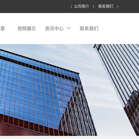
公司简介
联系我们
文章
视频展示
资讯中心
联系我们