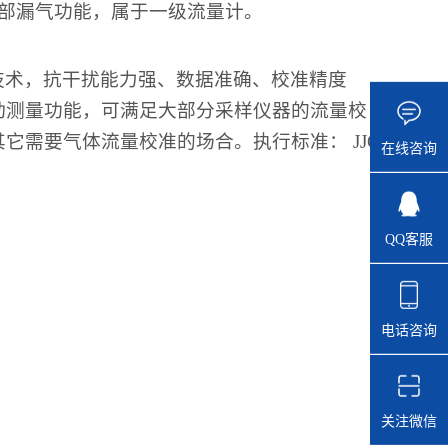
部漏气功能，属于一级流量计。
技术，抗干扰能力强、数据准确、校准精度
动测量功能，可满足大部分采样仪器的流量校
需要气体流量校准的场合。执行标准： JJG
在线咨询
QQ客服
电话咨询
关注微信