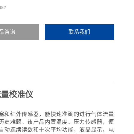
992
品咨询
联系我们
流量校准仪
塞和红外传感器，能快速准确的进行气体流量
历史难题。该产品内置温度、压力传感器，便
自动连续读数和十次平均功能，液晶显示，电