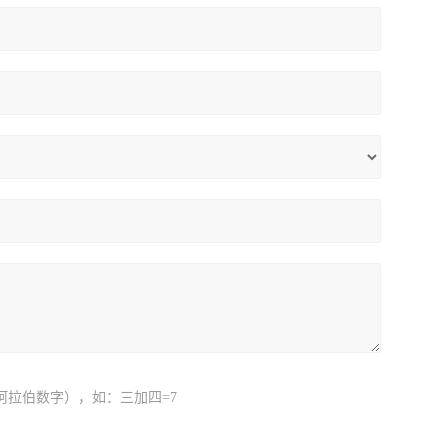
阿拉伯数字），如：三加四=7