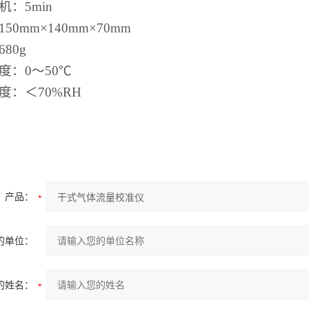
：5min
50mm×140mm×70mm
80g
度：0～50℃
度：＜70%RH
产品：
的单位：
的姓名：