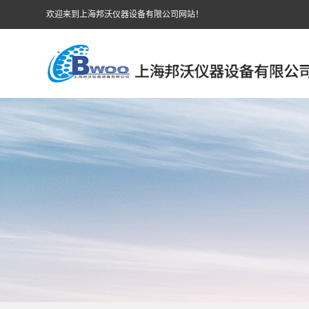
欢迎来到上海邦沃仪器设备有限公司网站！