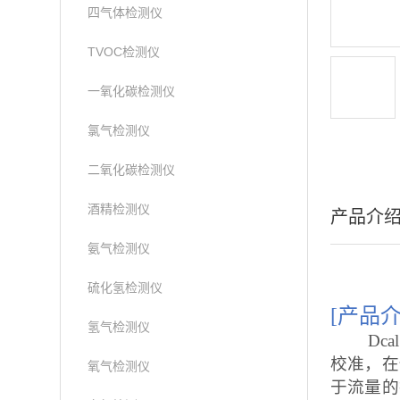
四气体检测仪
TVOC检测仪
一氧化碳检测仪
氯气检测仪
二氧化碳检测仪
酒精检测仪
产品介
氨气检测仪
硫化氢检测仪
[
产品介
氢气检测仪
Dcal
校准，在
氧气检测仪
于流量的