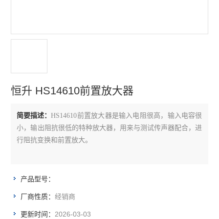
恒升 HS14610前置放大器
简要描述：
HS14610前置放大器是输入电阻很高，输入电容很
小，输出阻抗很低的特种放大器，用来与测试传声器配合，进
行阻抗变换和前置放大。
产品型号：
经销商
厂商性质：
2026-03-03
更新时间：