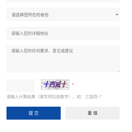
请输入计算结果（填写阿拉伯数字），如：三加四=7