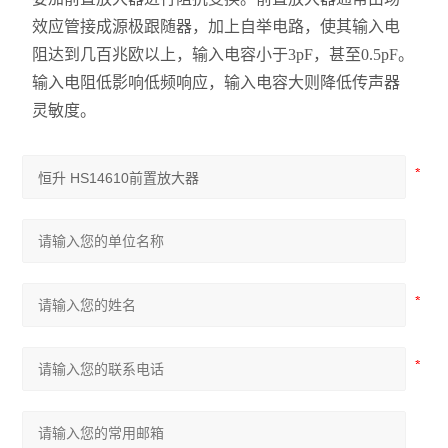
效应管接成源极跟随器，加上自举电路，使其输入电
阻达到几百兆欧以上，输入电容小于3pF，甚至0.5pF。
输入电阻低影响低频响应，输入电容大则降低传声器
灵敏度。