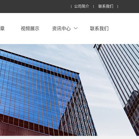
公司简介
联系我们
文章
视频展示
资讯中心
联系我们