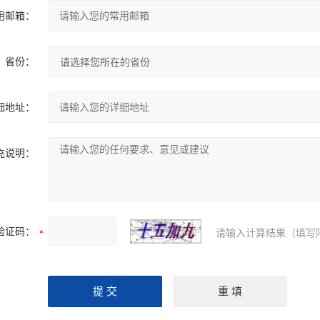
用邮箱：
省份：
细地址：
充说明：
验证码：
请输入计算结果（填写