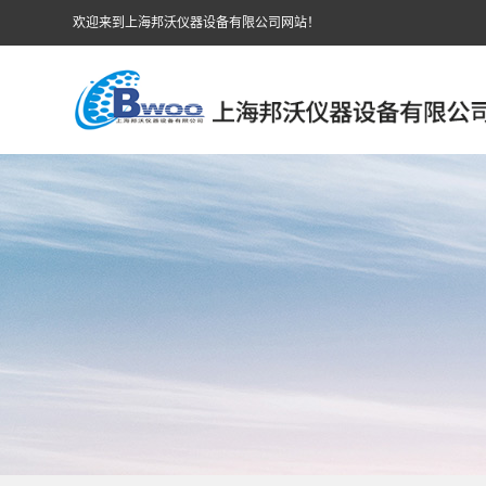
欢迎来到上海邦沃仪器设备有限公司网站！