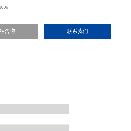
2606
品咨询
联系我们