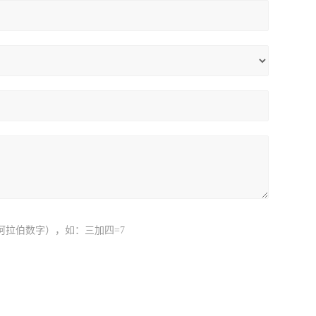
阿拉伯数字），如：三加四=7