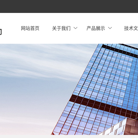
网站首页
关于我们
产品展示
技术