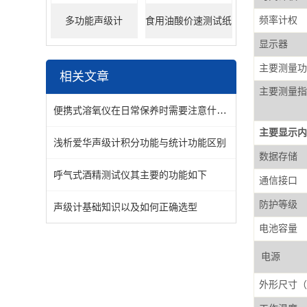
频率计权
多功能声级计
食用油酸价速测试纸
显示器
主要测量功
相关文章
主要测量指
便携式溶氧仪在日常保养时需要注意什么呢？
主要显示内
浅析爱华声级计积分功能与统计功能区别
数据存储
呼气式酒精测试仪其主要的功能如下
通信接口
防护等级
声级计基础知识以及如何正确选型
电池容量
电源
外形尺寸（