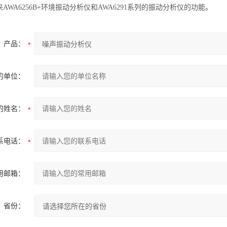
AWA6256B+环境振动分析仪和AWA6291系列的振动分析仪的功能。
产品：
的单位：
的姓名：
系电话：
用邮箱：
省份：