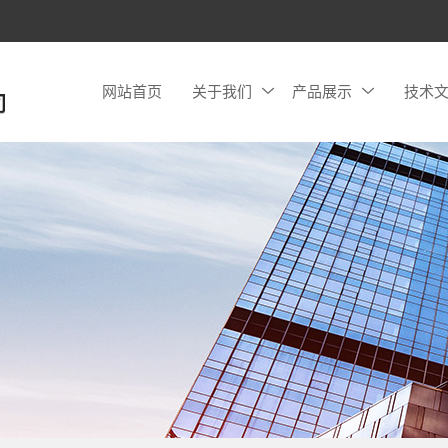
网站首页
关于我们
产品展示
技术