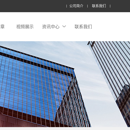
公司简介
联系我们
文章
视频展示
资讯中心
联系我们