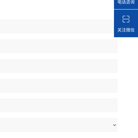
电话咨询
关注微信