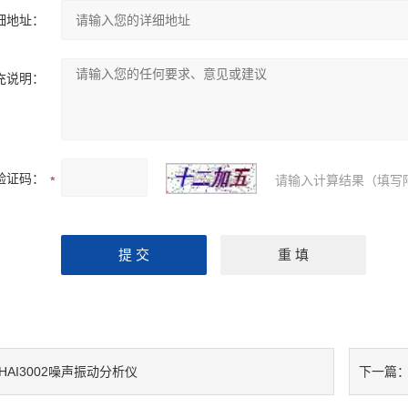
细地址：
充说明：
验证码：
请输入计算结果（填写
HAI3002噪声振动分析仪
下一篇