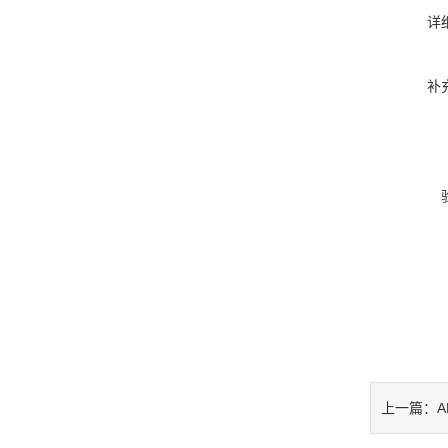
详
补
A
上一篇：