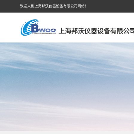
欢迎来到上海邦沃仪器设备有限公司网站！