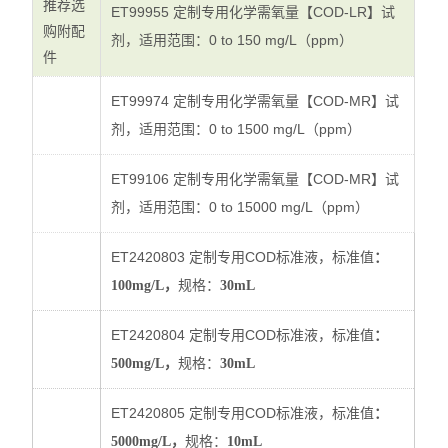
推荐选
ET99955
COD-LR
定制专用化学需氧量【
】试
购附配
0 to 150 mg/L（ppm）
剂，适用范围：
件
ET99974
COD-MR
定制专用化学需氧量【
】试
：0 to 1500 mg/L（ppm）
剂，适用范围
ET99106
COD-MR
定制专用化学需氧量【
】试
：0 to 15000 mg/L（ppm）
剂，适用范围
ET2420803
COD
定制专用
标准液，标准值
：
：
100mg/L，
规格
30mL
ET2420804
COD
定制专用
标准液，标准值
：
：
500mg/L，
规格
30mL
ET2420805
COD
定制专用
标准液，标准值
：
：
5000mg/L，
规格
10mL