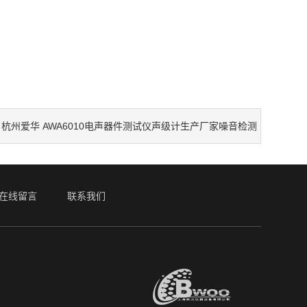
杭州爱华 AWA6010电声器件测试仪声级计生产厂家噪音检测
：
在线留言
联系我们