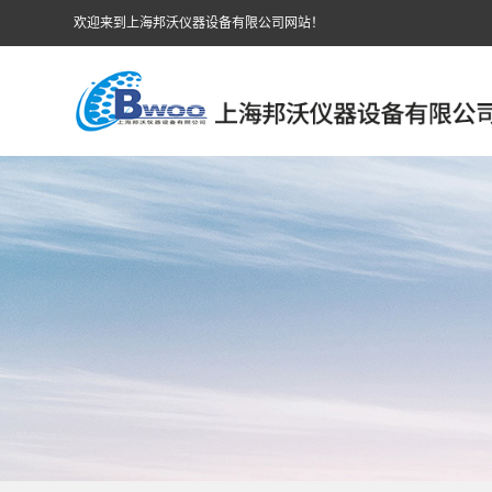
欢迎来到上海邦沃仪器设备有限公司网站！