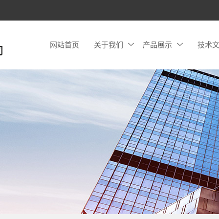
网站首页
关于我们
产品展示
技术