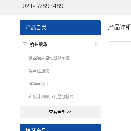
021-57897489
产品详
产品目录
杭州爱华
扬尘噪声自动监测系统
噪声检测仪
爱华声级计
声级计和噪声测量分析仪
查看全部 >>