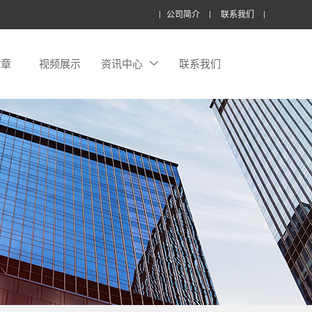
公司简介
联系我们
文章
视频展示
资讯中心
联系我们