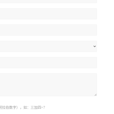
阿拉伯数字），如：三加四=7