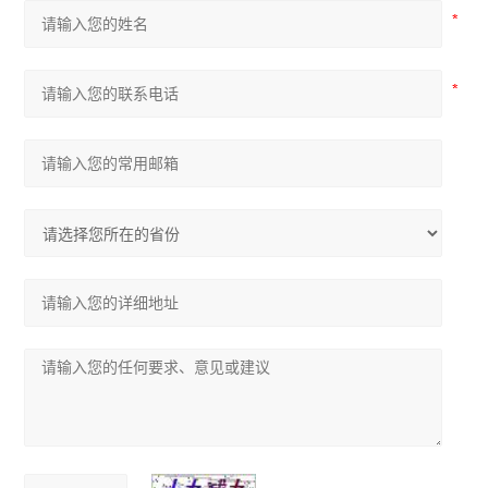
数值控制器
测速仪
缓冲液
电极试剂
香港希玛
采样管
荧光检漏
工业设备
实验室设备