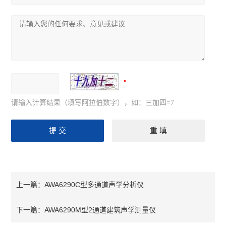
请输入计算结果（填写阿拉伯数字），如：三加四=7
AWA6290C型多通道声学分析仪
上一篇：
AWA6290M型2通道建筑声学测量仪
下一篇：