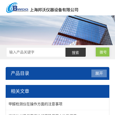
拨号
产品目录
展开
气体检测仪
相关文章
一氧化碳分析仪
甲醛检测仪在操作方面的注意事项
雨沃酒精测试仪