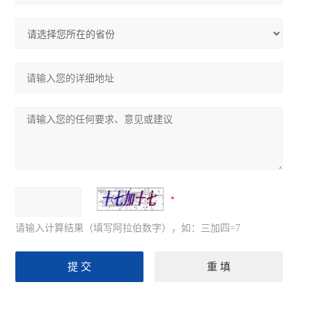
请输入计算结果（填写阿拉伯数字），如：三加四=7