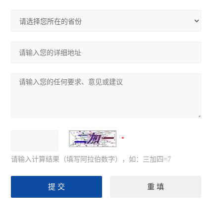
请输入计算结果（填写阿拉伯数字），如：三加四=7