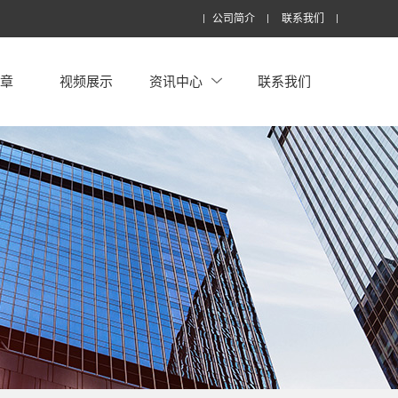
公司简介
联系我们
文章
视频展示
资讯中心
联系我们