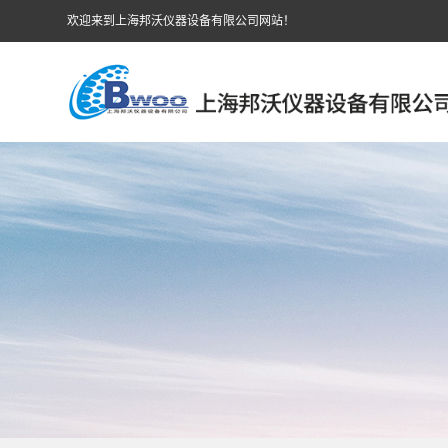
欢迎来到上海邦沃仪器设备有限公司网站！