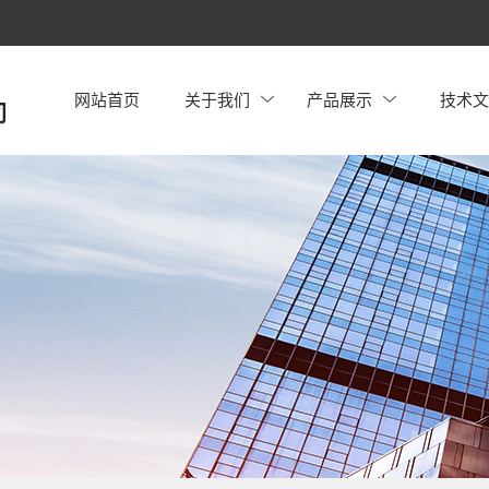
网站首页
关于我们
产品展示
技术