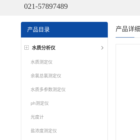
021-57897489
产品详
产品目录
水质分析仪
水质测定仪
余氯总氯测定仪
水质多参数测定仪
ph测定仪
光度计
盐浓度测定仪