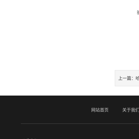
哈
上一篇：
网站首页
关于我