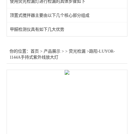
使用荧光检漏灯进行检漏的具体步骤如下
顶置式搅拌器主要由以下几个核心部分组成
甲醛检测仪具有如下几大优势
你的位置：
首页
>
产品展示
> >
荧光检漏
>路阳-LUYOR-
1144A手持式紫外线放大灯