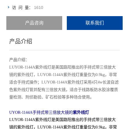
1610
访 问 量：
产品咨询
联系我们
产品介绍
产品介绍：
LUYOR-1144A紫外线灯是美国路阳推出的手持式带三倍放大
镜的紫外线灯，LUYOR-1144A紫外线灯重量仅为0.9kg，非常
适合手持式操作；LUYOR-1144A紫外线灯采用4只4w长波自滤
色紫外线灯管并配有三倍放大镜，适合于线路板防水胶涂覆质
量检测、刑侦勘验、矿石检验等多种场合使用。
UYOR-1144A手持式带三倍放大镜的
紫外线灯
LUYOR-1144A紫外线灯是美国路阳推出的手持式带三倍放大
镜的紫外线灯，LUYOR-1144A紫外线灯重量仅为0.9kg，非常