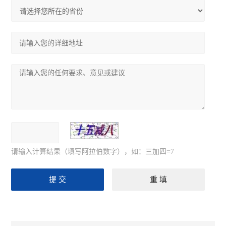
请输入计算结果（填写阿拉伯数字），如：三加四=7