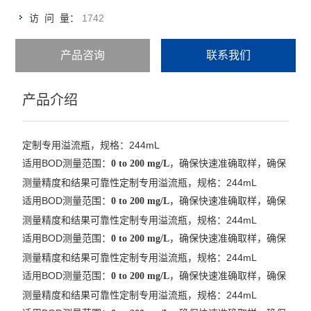
1742
访 问 量：
产品咨询
联系我们
产品介绍
244mL
定制专用溢流瓶，规格：
BOD
：
，
适用
测量范围
0 to 200 mg/L
确保快速准确取样，确保
244mL
测量精度和结果可靠性
定制专用溢流瓶，规格：
BOD
：
，
适用
测量范围
0 to 200 mg/L
确保快速准确取样，确保
244mL
测量精度和结果可靠性
定制专用溢流瓶，规格：
BOD
：
，
适用
测量范围
0 to 200 mg/L
确保快速准确取样，确保
244mL
测量精度和结果可靠性
定制专用溢流瓶，规格：
BOD
：
，
适用
测量范围
0 to 200 mg/L
确保快速准确取样，确保
244mL
测量精度和结果可靠性
定制专用溢流瓶，规格：