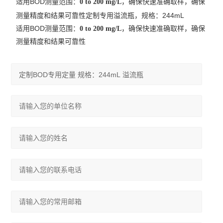
BOD
：
，
适用
测量范围
0 to 200 mg/L
确保快速准确取样，确保
244mL
测量精度和结果可靠性
定制专用溢流瓶，规格：
BOD
：
，
适用
测量范围
0 to 200 mg/L
确保快速准确取样，确保
测量精度和结果可靠性