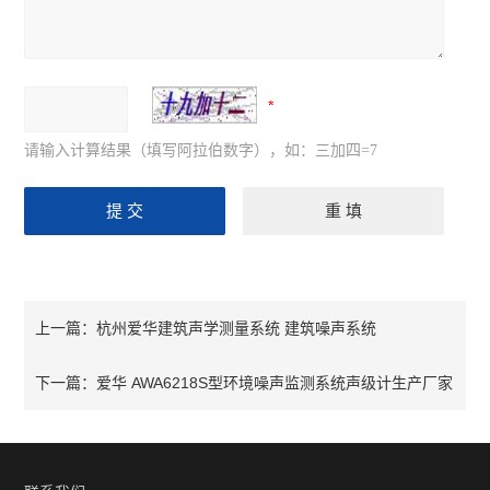
请输入计算结果（填写阿拉伯数字），如：三加四=7
杭州爱华建筑声学测量系统 建筑噪声系统
上一篇：
爱华 AWA6218S型环境噪声监测系统声级计生产厂家
下一篇：
噪音检测仪