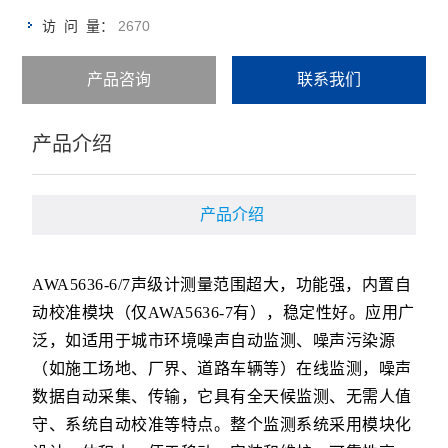
2670
访 问 量：
产品咨询
联系我们
产品介绍
产品介绍
AWA5636-6/7声级计测量范围超大，功能强，内置自
动校准模块（仅AWA5636-7有），稳定性好。应用广
泛，如适用于城市环境噪声自动监测、噪声污染源
（如施工场地、厂界、道路车辆等）在线监测，噪声
数据自动采集、传输，它具有全天候监测、无需人值
守、系统自动校准等特点。整个监测系统采用模块化