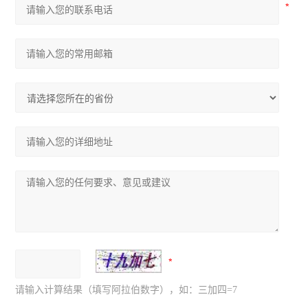
请输入计算结果（填写阿拉伯数字），如：三加四=7