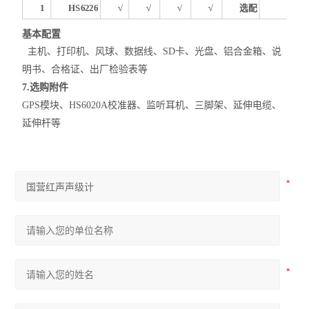
1
HS6226
√
√
√
√
选配
基本配置
主机、打印机、风球、数据线、SD卡、光盘、铝合金箱、说
明书、合格证、出厂检验表等
7.
选购附件
GPS模块、HS6020A校准器、监听耳机、三脚架、延伸电缆、
延伸杆等