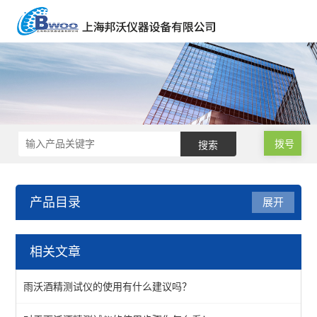
拨号
产品目录
展开
气体检测仪
相关文章
一氧化碳分析仪
雨沃酒精测试仪的使用有什么建议吗？
雨沃酒精测试仪