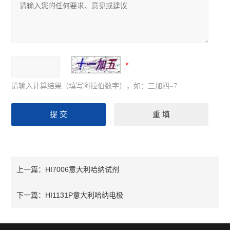
请输入计算结果（填写阿拉伯数字），如：三加四=7
HI7006意大利哈纳试剂
上一篇：
HI1131P意大利哈纳电极
下一篇：